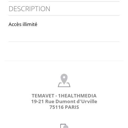
DESCRIPTION
Accès illimité
TEMAVET - 1HEALTHMEDIA
19-21 Rue Dumont d'Urville
75116 PARIS